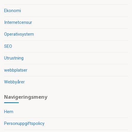
Ekonomi
Internetcensur
Operativsystem
SEO
Utrustning
webbplatser
Webbyårer
Navigeringsmeny
Hem
Personuppgiftspolicy