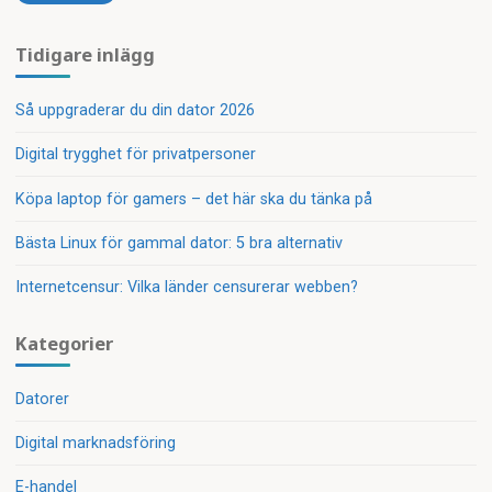
Tidigare inlägg
Så uppgraderar du din dator 2026
Digital trygghet för privatpersoner
Köpa laptop för gamers – det här ska du tänka på
Bästa Linux för gammal dator: 5 bra alternativ
Internetcensur: Vilka länder censurerar webben?
Kategorier
Datorer
Digital marknadsföring
E-handel